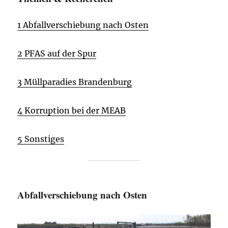
1 Abfallverschiebung nach Osten
2 PFAS auf der Spur
3 Müllparadies Brandenburg
4 Korruption bei der MEAB
5 Sonstiges
Abfallverschiebung nach Osten