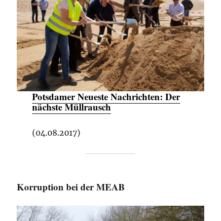
Potsdamer Neueste Nachrichten:
Der
nächste Müllrausch
(04.08.2017)
Korruption bei der MEAB