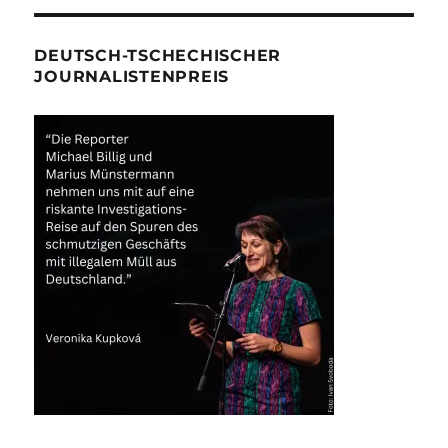
DEUTSCH-TSCHECHISCHER
JOURNALISTENPREIS