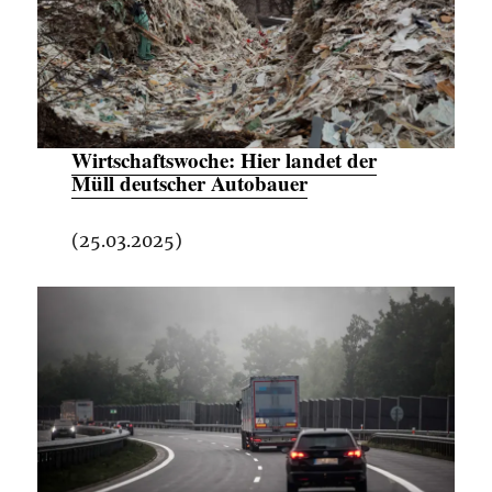
Wirtschaftswoche:
Hier landet der
Müll deutscher Autobauer
(25.03.2025)