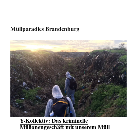
Müllparadies Brandenburg
Y-Kollektiv:
Das kriminelle
Millionengeschäft mit unserem Müll