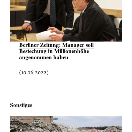
Berliner Zeitung:
Manager soll
Bestechung in Millionenhöhe
angenommen haben
(10.06.2022)
Sonstiges