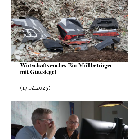
Wirtschaftswoche:
Ein Müllbetrüger
mit Gütesiegel
(17.04.2025)