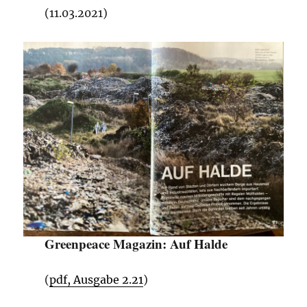
(11.03.2021)
Greenpeace Magazin:
Auf Halde
(
pdf, Ausgabe 2.21
)