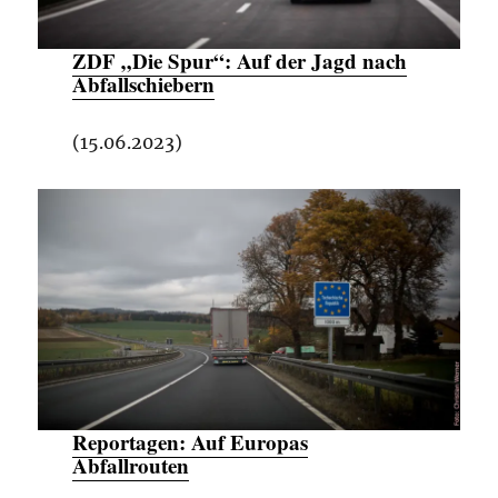
ZDF „Die Spur“:
Auf der Jagd nach
Abfallschiebern
(15.06.2023)
Reportagen
: Auf Europas
Abfallrouten