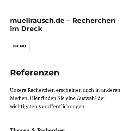
muellrausch.de – Recherchen
im Dreck
MENÜ
Referenzen
Unsere Recherchen erscheinen auch in anderen
Medien. Hier finden Sie eine Auswahl der
wichtigsten Veröffentlichungen.
Themen & Recherchen