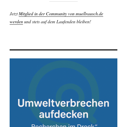
Jetzt
Mitglied in der Community von muellrausch.de
werden
und stets auf dem Laufenden bleiben!