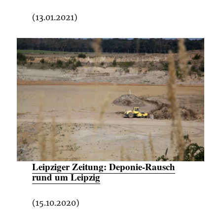
(13.01.2021)
Leipziger Zeitung:
Deponie-Rausch
rund um Leipzig
(15.10.2020)