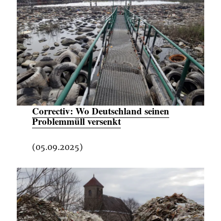
Correctiv:
Wo Deutschland seinen
Problemmüll versenkt
(05.09.2025)