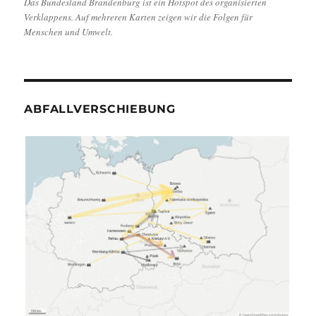
Das Bundesland Brandenburg ist ein Hotspot des organisierten
Verklappens. Auf mehreren Karten zeigen wir die Folgen für
Menschen und Umwelt.
ABFALLVERSCHIEBUNG