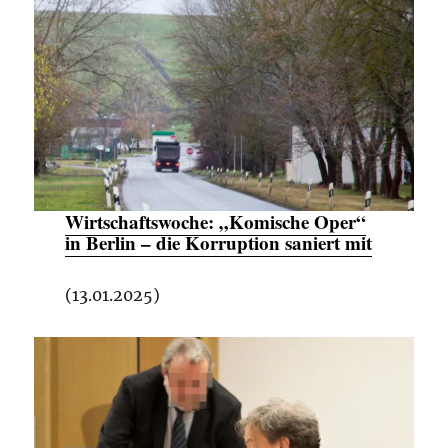
Wirtschaftswoche:
„Komische Oper“
in Berlin – die Korruption saniert mit
(13.01.2025)