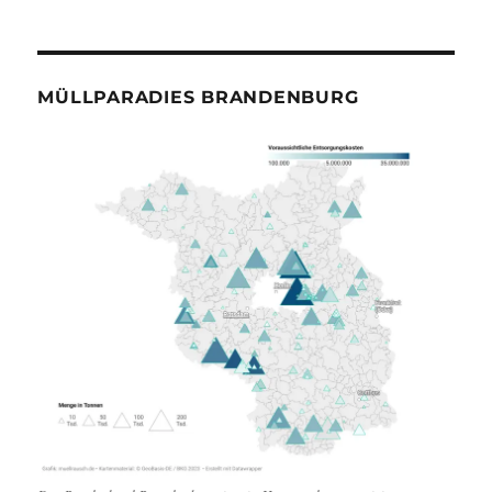
MÜLLPARADIES BRANDENBURG