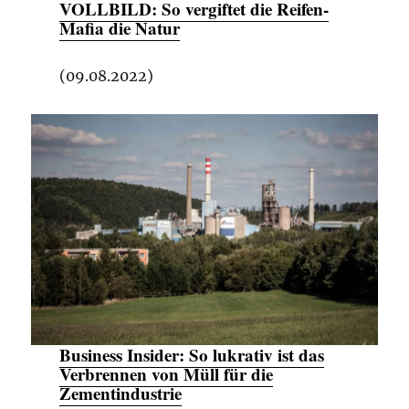
VOLLBILD:
So vergiftet die Reifen-
Mafia die Natur
(09.08.2022)
Business Insider:
So lukrativ ist das
Verbrennen von Müll für die
Zementindustrie