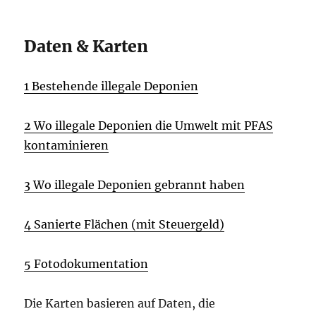
Daten & Karten
1 Bestehende illegale Deponien
2 Wo illegale Deponien die Umwelt mit PFAS
kontaminieren
3 Wo illegale Deponien gebrannt haben
4 Sanierte Flächen (mit Steuergeld)
5 Fotodokumentation
Die Karten basieren auf Daten, die