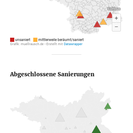
Abgeschlossene Sanierungen