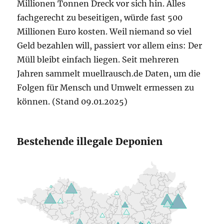
Millionen Tonnen Dreck vor sich hin. Alles
fachgerecht zu beseitigen, würde fast 500
Millionen Euro kosten. Weil niemand so viel
Geld bezahlen will, passiert vor allem eins: Der
Müll bleibt einfach liegen. Seit mehreren
Jahren sammelt muellrausch.de Daten, um die
Folgen für Mensch und Umwelt ermessen zu
können. (Stand 09.01.2025)
Bestehende illegale Deponien