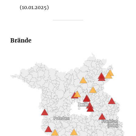
(10.01.2025)
Brände