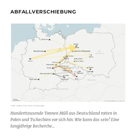
ABFALLVERSCHIEBUNG
Hunderttausende Tonnen Müll aus Deutschland rotten in
Polen und Tschechien vor sich hin. Wie kann das sein? Eine
langjährige Recherche...