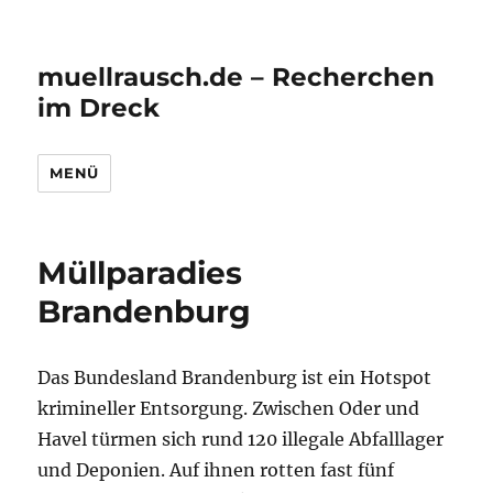
muellrausch.de – Recherchen
im Dreck
MENÜ
Müllparadies
Brandenburg
Das Bundesland Brandenburg ist ein Hotspot
krimineller Entsorgung. Zwischen Oder und
Havel türmen sich rund 120 illegale Abfalllager
und Deponien. Auf ihnen rotten fast fünf