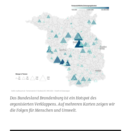
Das Bundesland Brandenburg ist ein Hotspot des
organisierten Verklappens. Auf mehreren Karten zeigen wir
die Folgen für Menschen und Umwelt.