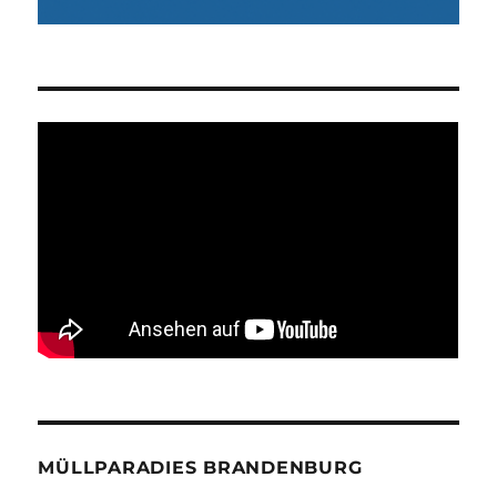
MÜLLPARADIES BRANDENBURG