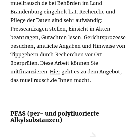
muellrausch.de bei Behörden im Land
Brandenburg eingeholt hat. Recherche und
Pflege der Daten sind sehr aufwändig:
Presseanfragen stellen, Einsicht in Akten
beantragen, Gutachten lesen, Gerichtsprozesse
besuchen, amtliche Angaben und Hinweise von
Tippgebern durch Recherchen vor Ort
überprüfen. Diese Arbeit können Sie
mitfinanzieren.
Hier
geht es zu dem Angebot,
das muellrausch.de Ihnen macht.
PFAS (per- und polyfluorierte
Alkylsubstanzen)