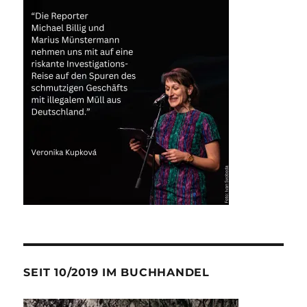
SEIT 10/2019 IM BUCHHANDEL