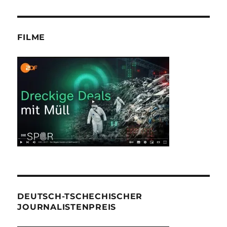
FILME
DEUTSCH-TSCHECHISCHER
JOURNALISTENPREIS