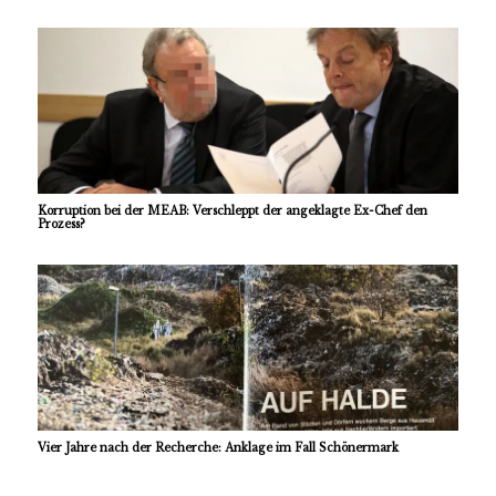
Korruption bei der MEAB: Verschleppt der angeklagte Ex-Chef den
Prozess?
Vier Jahre nach der Recherche: Anklage im Fall Schönermark