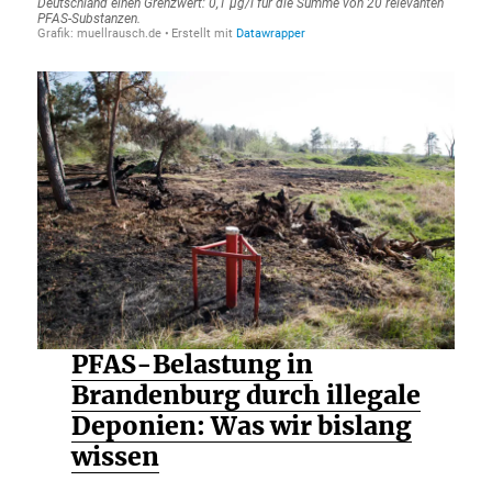
PFAS-Belastung in
Brandenburg durch illegale
Deponien: Was wir bislang
wissen