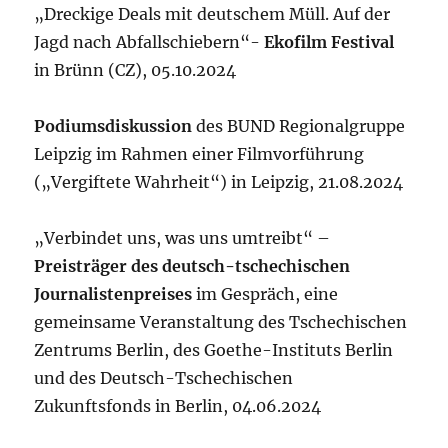
„Dreckige Deals mit deutschem Müll. Auf der
Jagd nach Abfallschiebern“-
Ekofilm Festival
in Brünn (CZ), 05.10.2024
Podiumsdiskussion
des BUND Regionalgruppe
Leipzig im Rahmen einer Filmvorführung
(„Vergiftete Wahrheit“) in Leipzig, 21.08.2024
„Verbindet uns, was uns umtreibt“ –
Preisträger des deutsch-tschechischen
Journalistenpreises
im Gespräch, eine
gemeinsame Veranstaltung des Tschechischen
Zentrums Berlin, des Goethe-Instituts Berlin
und des Deutsch-Tschechischen
Zukunftsfonds in Berlin, 04.06.2024