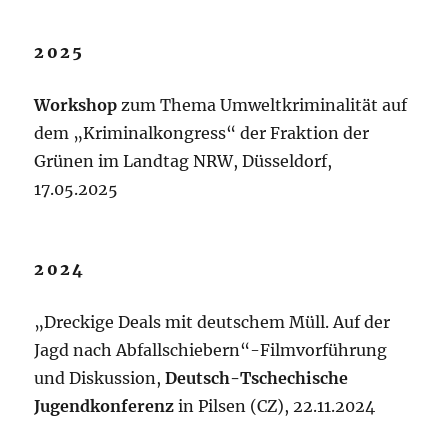
2025
Workshop
zum Thema Umweltkriminalität auf
dem „Kriminalkongress“ der Fraktion der
Grünen im Landtag NRW, Düsseldorf,
17.05.2025
2024
„Dreckige Deals mit deutschem Müll. Auf der
Jagd nach Abfallschiebern“-Filmvorführung
und Diskussion,
Deutsch-Tschechische
Jugendkonferenz
in Pilsen (CZ), 22.11.2024