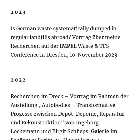
2023
Is German waste systematically dumped in
regular landfills abroad? Vortrag über meine
Recherchen auf der
IMPEL
Waste & TFS
Conference in Dresden, 16. November 2023
2022
Recherchen im Dreck – Vortrag im Rahmen der
Austellung „Autobodies – Transformative
Prozesse zwischen Depot, Deponie, Reparatur
und Rekonstruktion“ von Ingeborg
Lockemann und Birgit Schlieps,
Galerie im