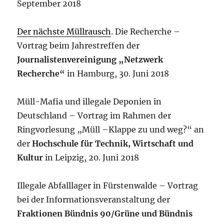
September 2018
Der nächste Müllrausch
. Die Recherche –
Vortrag beim Jahrestreffen der
Journalistenvereinigung „Netzwerk
Recherche“
in Hamburg, 30. Juni 2018
Müll-Mafia und illegale Deponien in
Deutschland – Vortrag im Rahmen der
Ringvorlesung „Müll –Klappe zu und weg?“ an
der
Hochschule für Technik, Wirtschaft und
Kultur
in Leipzig, 20. Juni 2018
Illegale Abfalllager in Fürstenwalde – Vortrag
bei der Informationsveranstaltung der
Fraktionen Bündnis 90/Grüne und Bündnis