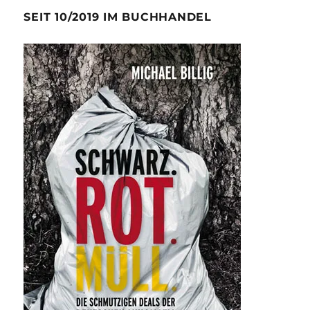
SEIT 10/2019 IM BUCHHANDEL