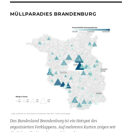
MÜLLPARADIES BRANDENBURG
Das Bundesland Brandenburg ist ein Hotspot des
organisierten Verklappens. Auf mehreren Karten zeigen wir