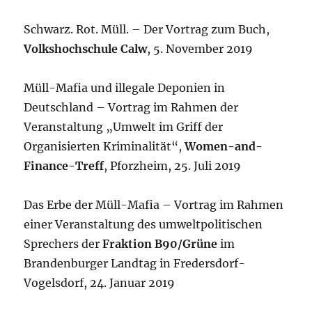
Schwarz. Rot. Müll. – Der Vortrag zum Buch,
Volkshochschule Calw
, 5. November 2019
Müll-Mafia und illegale Deponien in
Deutschland – Vortrag im Rahmen der
Veranstaltung „Umwelt im Griff der
Organisierten Kriminalität“,
Women-and-
Finance-Treff
, Pforzheim, 25. Juli 2019
Das Erbe der Müll-Mafia – Vortrag im Rahmen
einer Veranstaltung des umweltpolitischen
Sprechers der
Fraktion B90/Grüne
im
Brandenburger Landtag in Fredersdorf-
Vogelsdorf, 24. Januar 2019