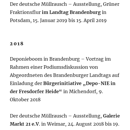
Der deutsche Müllrausch – Ausstellung, Grüner
Fraktionsflur
im Landtag Brandenburg
in
Potsdam, 15. Januar 2019 bis 15. April 2019
2018
Deponieboom in Brandenburg – Vortrag im
Rahmen einer Podiumsdiskussion von
Abgeordneten des Brandenburger Landtags auf
Einladung der
Bürgerinitiative „Depo-NIE in
der Fresdorfer Heide“
in Michendorf, 9.
Oktober 2018
Der deutsche Müllrausch – Ausstellung,
Galerie
Markt 21 e.V
. in Weimar, 24. August 2018 bis 19.