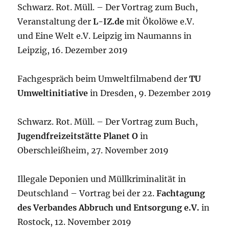
Schwarz. Rot. Müll. – Der Vortrag zum Buch,
Veranstaltung der
L-IZ.de
mit Ökolöwe e.V.
und Eine Welt e.V. Leipzig im Naumanns in
Leipzig, 16. Dezember 2019
Fachgespräch beim Umweltfilmabend der
TU
Umweltinitiative
in Dresden, 9. Dezember 2019
Schwarz. Rot. Müll. – Der Vortrag zum Buch,
Jugendfreizeitstätte
Planet O
in
Oberschleißheim, 27. November 2019
Illegale Deponien und Müllkriminalität in
Deutschland – Vortrag bei der 22.
Fachtagung
des Verbandes Abbruch und Entsorgung e.V.
in
Rostock, 12. November 2019