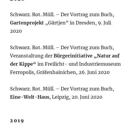
Schwarz. Rot. Müll. – Der Vortrag zum Buch,
Gartenprojekt
„Gärtjen“ in Dresden, 9. Juli
2020
Schwarz. Rot. Müll. – Der Vortrag zum Buch,
Veranstaltung der
Bürgerinitiative
„Natur auf
der Kippe“
im Freilicht- und Industriemuseum
Ferropolis, Gräfenhainichen, 26. Juni 2020
Schwarz. Rot. Müll. – Der Vortrag zum Buch,
Eine-Welt-Haus
, Leipzig, 20. Juni 2020
2019