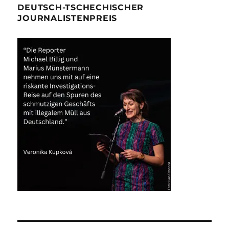
DEUTSCH-TSCHECHISCHER
JOURNALISTENPREIS