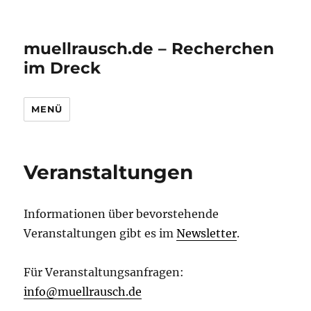
muellrausch.de – Recherchen
im Dreck
MENÜ
Veranstaltungen
Informationen über bevorstehende
Veranstaltungen gibt es im
Newsletter
.
Für Veranstaltungsanfragen:
info@muellrausch.de