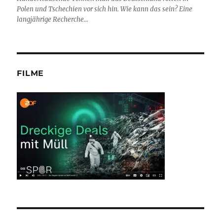
Polen und Tschechien vor sich hin. Wie kann das sein? Eine
langjährige Recherche...
FILME