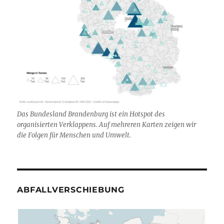
Das Bundesland Brandenburg ist ein Hotspot des
organisierten Verklappens. Auf mehreren Karten zeigen wir
die Folgen für Menschen und Umwelt.
ABFALLVERSCHIEBUNG