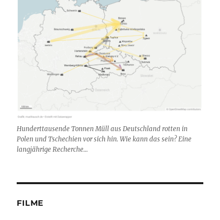
Hunderttausende Tonnen Müll aus Deutschland rotten in
Polen und Tschechien vor sich hin. Wie kann das sein? Eine
langjährige Recherche...
FILME