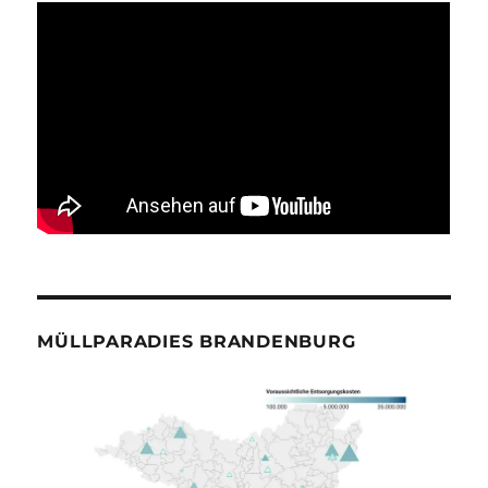
MÜLLPARADIES BRANDENBURG