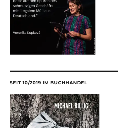
SEIT 10/2019 IM BUCHHANDEL