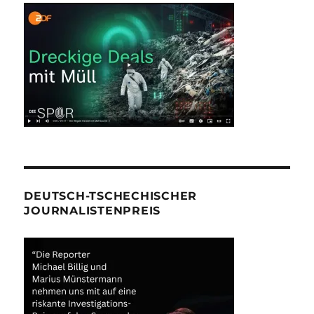
DEUTSCH-TSCHECHISCHER
JOURNALISTENPREIS