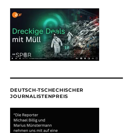
DEUTSCH-TSCHECHISCHER
JOURNALISTENPREIS