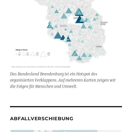
Das Bundesland Brandenburg ist ein Hotspot des
organisierten Verklappens. Auf mehreren Karten zeigen wir
die Folgen für Menschen und Umwelt.
ABFALLVERSCHIEBUNG