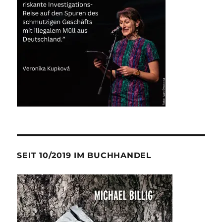
SEIT 10/2019 IM BUCHHANDEL