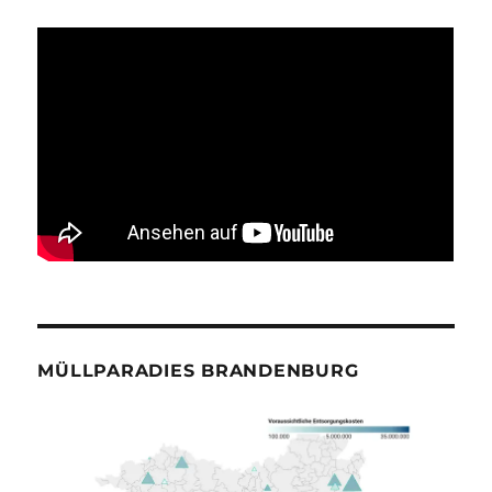
MÜLLPARADIES BRANDENBURG