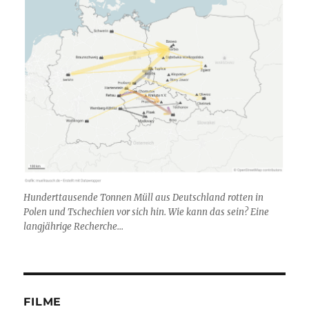
Hunderttausende Tonnen Müll aus Deutschland rotten in
Polen und Tschechien vor sich hin. Wie kann das sein? Eine
langjährige Recherche...
FILME