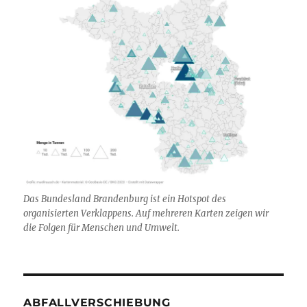
Das Bundesland Brandenburg ist ein Hotspot des
organisierten Verklappens. Auf mehreren Karten zeigen wir
die Folgen für Menschen und Umwelt.
ABFALLVERSCHIEBUNG