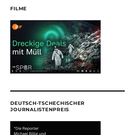
FILME
DEUTSCH-TSCHECHISCHER
JOURNALISTENPREIS