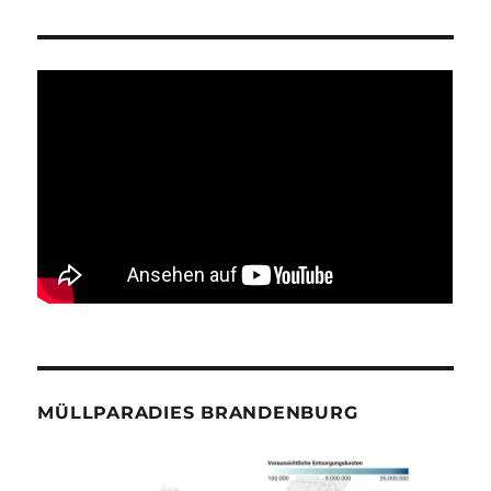
MÜLLPARADIES BRANDENBURG