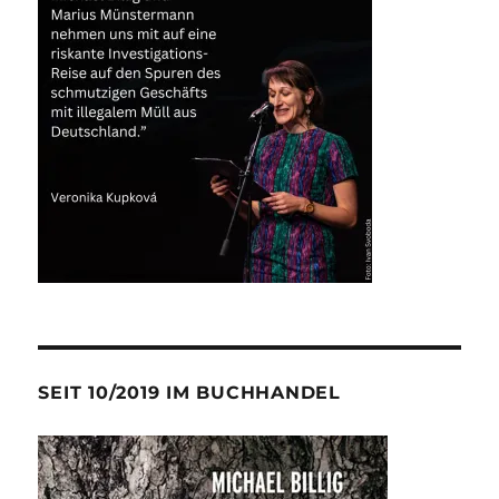
SEIT 10/2019 IM BUCHHANDEL