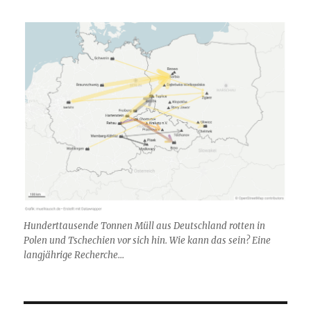
Hunderttausende Tonnen Müll aus Deutschland rotten in
Polen und Tschechien vor sich hin. Wie kann das sein? Eine
langjährige Recherche...