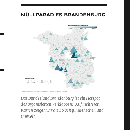
MÜLLPARADIES BRANDENBURG
Das Bundesland Brandenburg ist ein Hotspot
des organisierten Verklappens. Auf mehreren
Karten zeigen wir die Folgen für Menschen und
Umwelt.