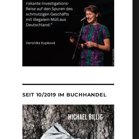
SEIT 10/2019 IM BUCHHANDEL