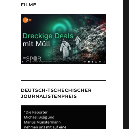
FILME
DEUTSCH-TSCHECHISCHER
JOURNALISTENPREIS