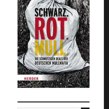
SUCHEN