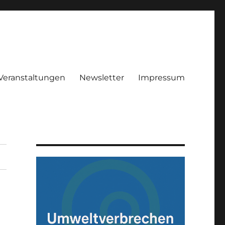
Veranstaltungen
Newsletter
Impressum