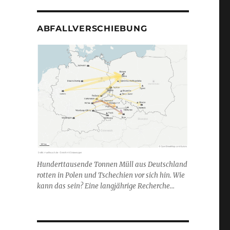
ABFALLVERSCHIEBUNG
Hunderttausende Tonnen Müll aus Deutschland
rotten in Polen und Tschechien vor sich hin. Wie
kann das sein? Eine langjährige Recherche...