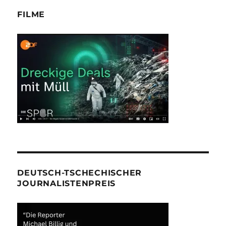
FILME
DEUTSCH-TSCHECHISCHER
JOURNALISTENPREIS