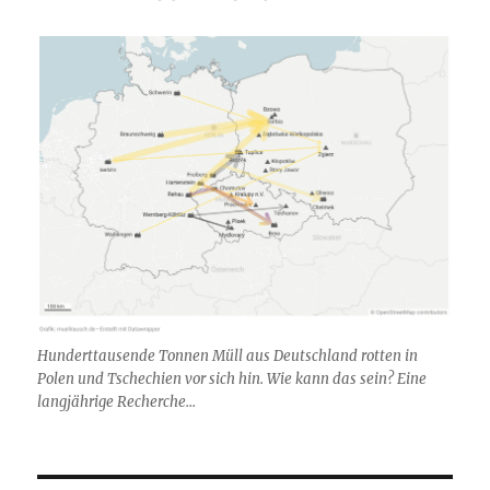
Hunderttausende Tonnen Müll aus Deutschland rotten in
Polen und Tschechien vor sich hin. Wie kann das sein? Eine
langjährige Recherche...