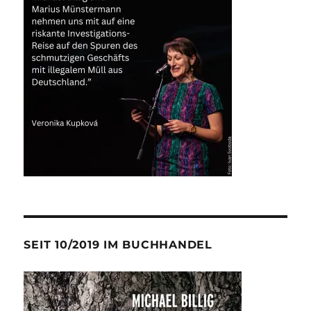
SEIT 10/2019 IM BUCHHANDEL