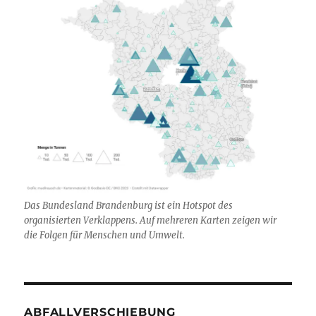
Das Bundesland Brandenburg ist ein Hotspot des
organisierten Verklappens. Auf mehreren Karten zeigen wir
die Folgen für Menschen und Umwelt.
ABFALLVERSCHIEBUNG