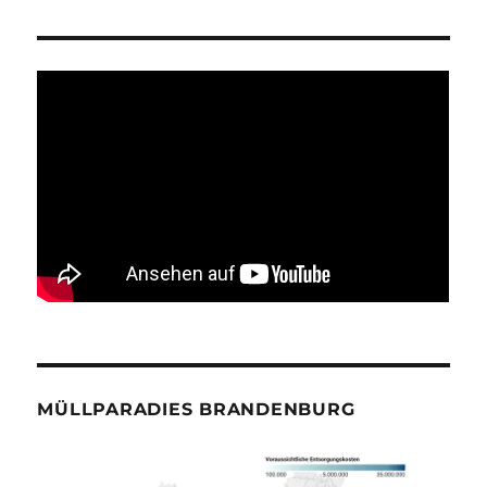
MÜLLPARADIES BRANDENBURG