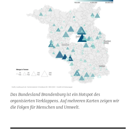
Das Bundesland Brandenburg ist ein Hotspot des
organisierten Verklappens. Auf mehreren Karten zeigen wir
die Folgen für Menschen und Umwelt.