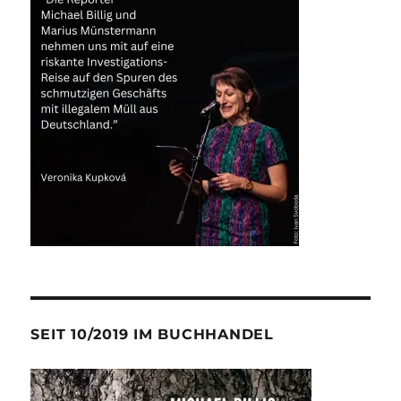
SEIT 10/2019 IM BUCHHANDEL