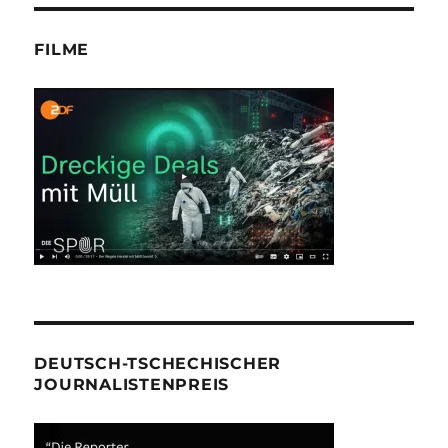
FILME
DEUTSCH-TSCHECHISCHER
JOURNALISTENPREIS