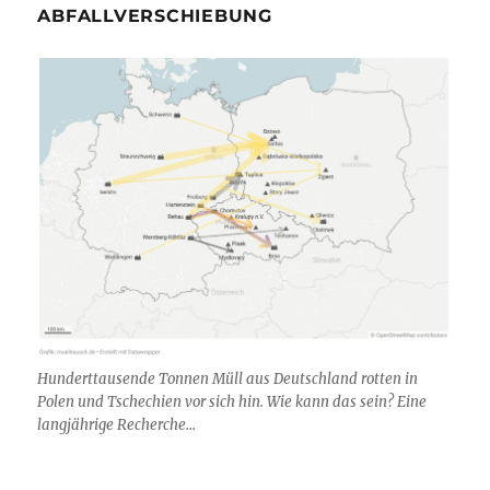
ABFALLVERSCHIEBUNG
Hunderttausende Tonnen Müll aus Deutschland rotten in
Polen und Tschechien vor sich hin. Wie kann das sein? Eine
langjährige Recherche...