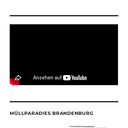
MÜLLPARADIES BRANDENBURG