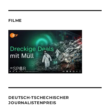
FILME
DEUTSCH-TSCHECHISCHER
JOURNALISTENPREIS