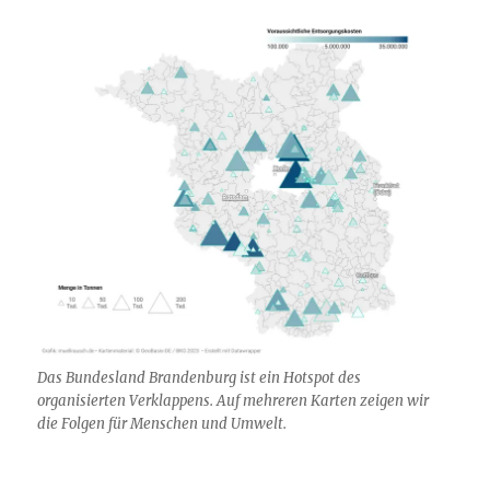
Das Bundesland Brandenburg ist ein Hotspot des
organisierten Verklappens. Auf mehreren Karten zeigen wir
die Folgen für Menschen und Umwelt.