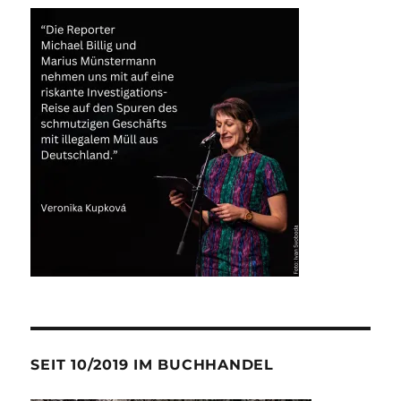
SEIT 10/2019 IM BUCHHANDEL