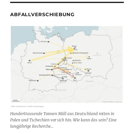
ABFALLVERSCHIEBUNG
Hunderttausende Tonnen Müll aus Deutschland rotten in
Polen und Tschechien vor sich hin. Wie kann das sein? Eine
langjährige Recherche...