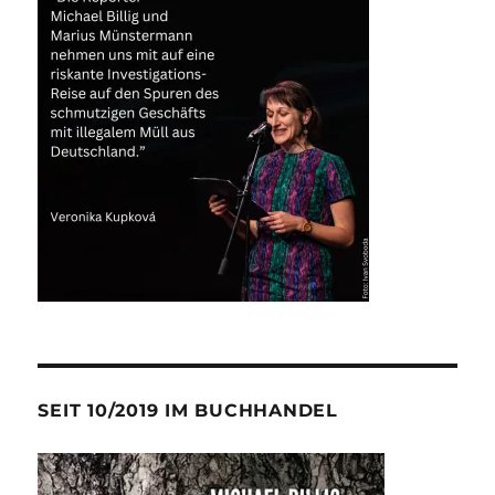
SEIT 10/2019 IM BUCHHANDEL