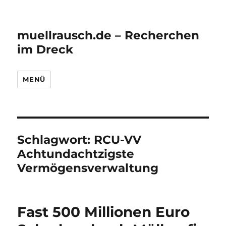
muellrausch.de – Recherchen
im Dreck
MENÜ
Schlagwort:
RCU-VV
Achtundachtzigste
Vermögensverwaltung
Fast 500 Millionen Euro