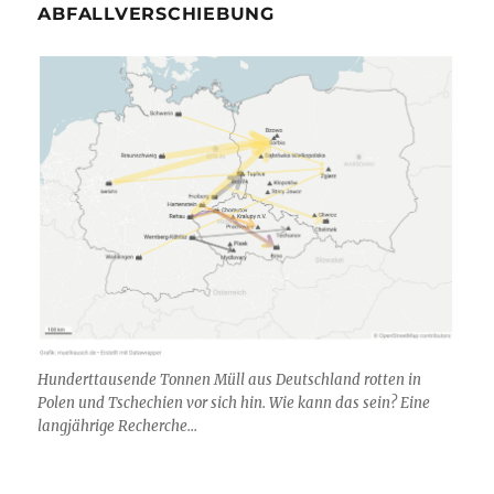
ABFALLVERSCHIEBUNG
Hunderttausende Tonnen Müll aus Deutschland rotten in
Polen und Tschechien vor sich hin. Wie kann das sein? Eine
langjährige Recherche...