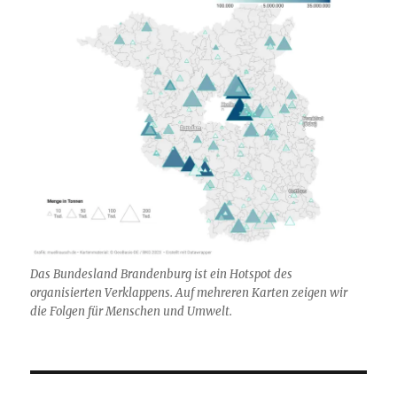
Das Bundesland Brandenburg ist ein Hotspot des
organisierten Verklappens. Auf mehreren Karten zeigen wir
die Folgen für Menschen und Umwelt.