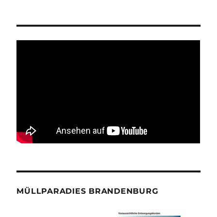
MÜLLPARADIES BRANDENBURG