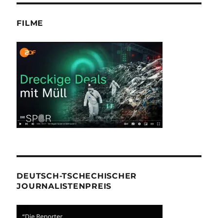
FILME
DEUTSCH-TSCHECHISCHER
JOURNALISTENPREIS