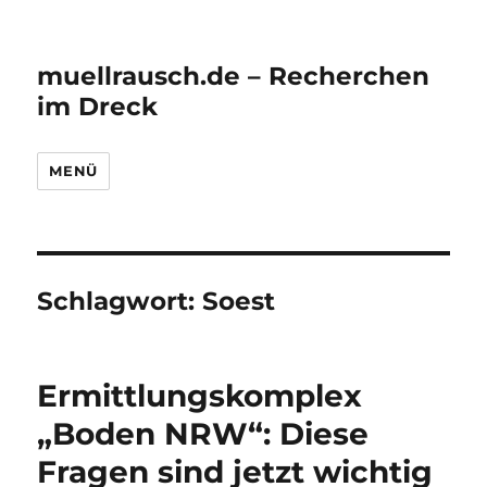
muellrausch.de – Recherchen
im Dreck
MENÜ
Schlagwort:
Soest
Ermittlungskomplex
„Boden NRW“: Diese
Fragen sind jetzt wichtig