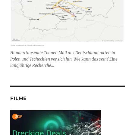
Hunderttausende Tonnen Müll aus Deutschland rotten in
Polen und Tschechien vor sich hin. Wie kann das sein? Eine
langjährige Recherche...
FILME