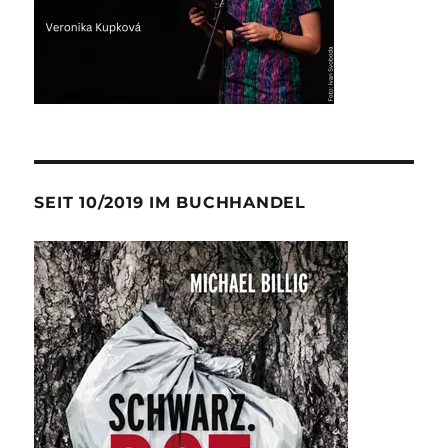
SEIT 10/2019 IM BUCHHANDEL