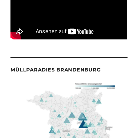
MÜLLPARADIES BRANDENBURG