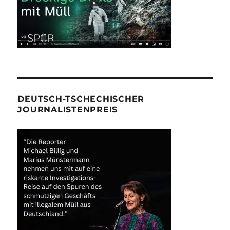
DEUTSCH-TSCHECHISCHER
JOURNALISTENPREIS