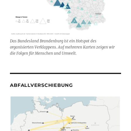
Das Bundesland Brandenburg ist ein Hotspot des
organisierten Verklappens. Auf mehreren Karten zeigen wir
die Folgen für Menschen und Umwelt.
ABFALLVERSCHIEBUNG