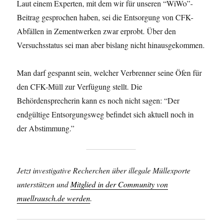
Laut einem Experten, mit dem wir für unseren “WiWo”-
Beitrag gesprochen haben, sei die Entsorgung von CFK-
Abfällen in Zementwerken zwar erprobt. Über den
Versuchsstatus sei man aber bislang nicht hinausgekommen.
Man darf gespannt sein, welcher Verbrenner seine Öfen für
den CFK-Müll zur Verfügung stellt. Die
Behördensprecherin kann es noch nicht sagen: “Der
endgültige Entsorgungsweg befindet sich aktuell noch in
der Abstimmung.”
Jetzt investigative Recherchen über illegale Müllexporte
unterstützen und
Mitglied in der Community von
muellrausch.de werden
.