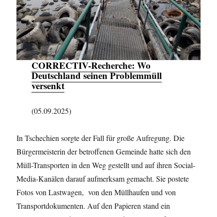
CORRECTIV-Recherche:
Wo
Deutschland seinen Problemmüll
versenkt
(05.09.2025)
In Tschechien sorgte der Fall für große Aufregung. Die
Bürgermeisterin der betroffenen Gemeinde hatte sich den
Müll-Transporten in den Weg gestellt und auf ihren Social-
Media-Kanälen darauf aufmerksam gemacht. Sie postete
Fotos von Lastwagen, von den Müllhaufen und von
Transportdokumenten. Auf den Papieren stand ein