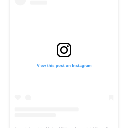
View this post on Instagram