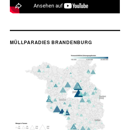
MÜLLPARADIES BRANDENBURG