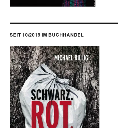
SEIT 10/2019 IM BUCHHANDEL