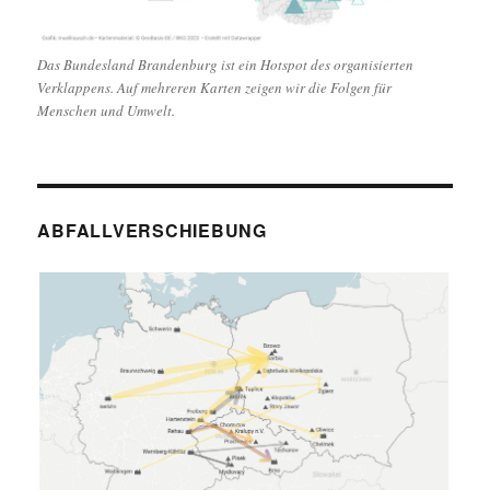
Das Bundesland Brandenburg ist ein Hotspot des organisierten
Verklappens. Auf mehreren Karten zeigen wir die Folgen für
Menschen und Umwelt.
ABFALLVERSCHIEBUNG