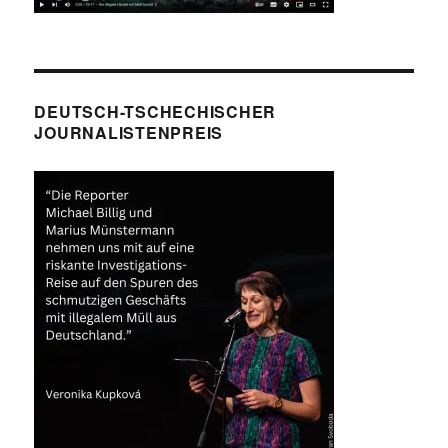
DEUTSCH-TSCHECHISCHER
JOURNALISTENPREIS