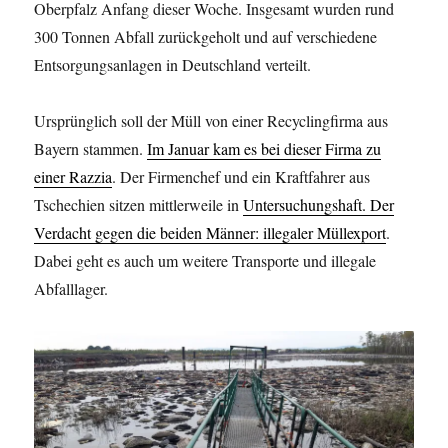
Oberpfalz Anfang dieser Woche. Insgesamt wurden rund
300 Tonnen Abfall zurückgeholt und auf verschiedene
Entsorgungsanlagen in Deutschland verteilt.
Ursprünglich soll der Müll von einer Recyclingfirma aus
Bayern stammen.
Im Januar kam es bei dieser Firma zu
einer Razzia
. Der Firmenchef und ein Kraftfahrer aus
Tschechien sitzen mittlerweile in
Untersuchungshaft. Der
Verdacht gegen die beiden Männer: illegaler Müllexport
.
Dabei geht es auch um weitere Transporte und illegale
Abfalllager.