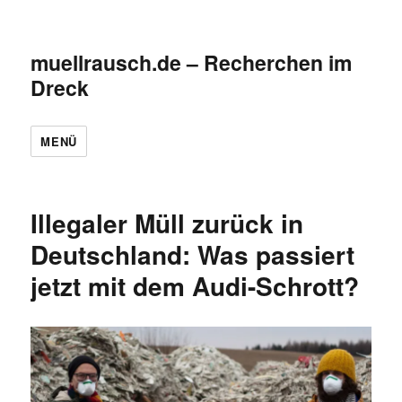
muellrausch.de – Recherchen im
Dreck
MENÜ
Illegaler Müll zurück in
Deutschland: Was passiert
jetzt mit dem Audi-Schrott?