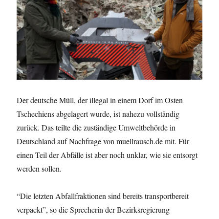
Der deutsche Müll, der illegal in einem Dorf im Osten
Tschechiens abgelagert wurde, ist nahezu vollständig
zurück. Das teilte die zuständige Umweltbehörde in
Deutschland auf Nachfrage von muellrausch.de mit. Für
einen Teil der Abfälle ist aber noch unklar, wie sie entsorgt
werden sollen.
“Die letzten Abfallfraktionen sind bereits transportbereit
verpackt”, so die Sprecherin der Bezirksregierung