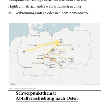
Hightechmaterial landet wahrscheinlich in einer
Müllverbrennungsanlage oder in einem Zementwerk.
Schwerpunktthema:
Abfallverschiebung nach Osten