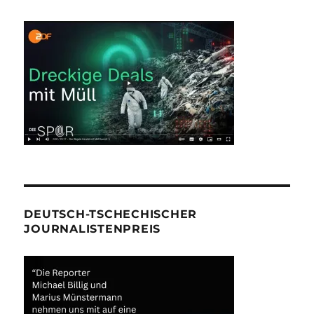
DEUTSCH-TSCHECHISCHER
JOURNALISTENPREIS