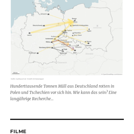
Hunderttausende Tonnen Müll aus Deutschland rotten in
Polen und Tschechien vor sich hin. Wie kann das sein? Eine
langjährige Recherche...
FILME