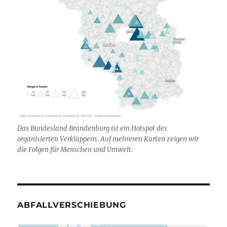
Das Bundesland Brandenburg ist ein Hotspot des
organisierten Verklappens. Auf mehreren Karten zeigen wir
die Folgen für Menschen und Umwelt.
ABFALLVERSCHIEBUNG