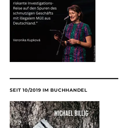
SEIT 10/2019 IM BUCHHANDEL