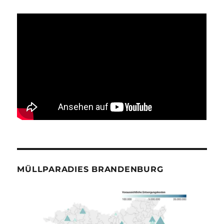
MÜLLPARADIES BRANDENBURG