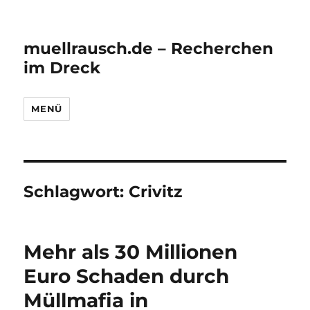
muellrausch.de – Recherchen
im Dreck
MENÜ
Schlagwort:
Crivitz
Mehr als 30 Millionen
Euro Schaden durch
Müllmafia in