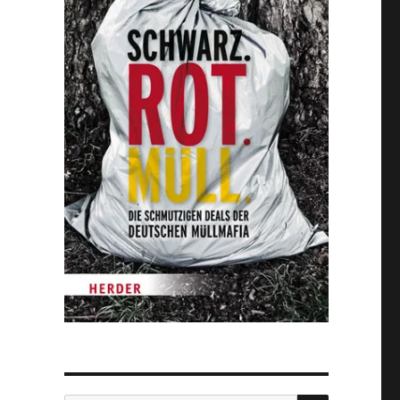
SUCHEN