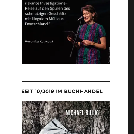
SEIT 10/2019 IM BUCHHANDEL