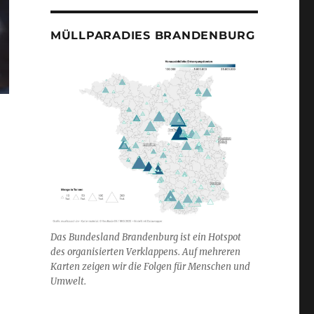
MÜLLPARADIES BRANDENBURG
Das Bundesland Brandenburg ist ein Hotspot
des organisierten Verklappens. Auf mehreren
Karten zeigen wir die Folgen für Menschen und
Umwelt.