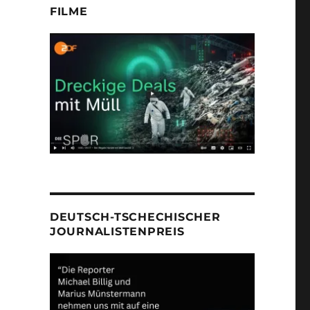
FILME
DEUTSCH-TSCHECHISCHER
JOURNALISTENPREIS