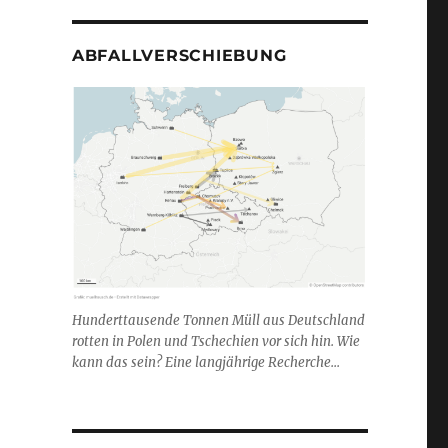
ABFALLVERSCHIEBUNG
Hunderttausende Tonnen Müll aus Deutschland
rotten in Polen und Tschechien vor sich hin. Wie
kann das sein? Eine langjährige Recherche...