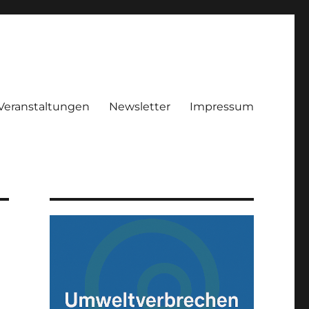
Veranstaltungen
Newsletter
Impressum