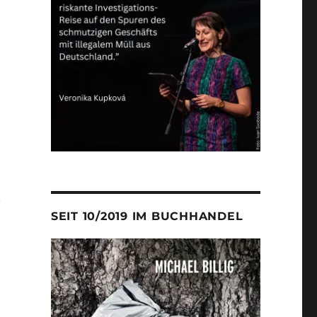
n
SEIT 10/2019 IM BUCHHANDEL