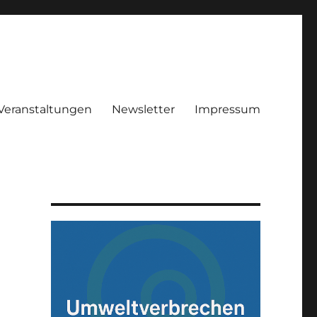
Veranstaltungen
Newsletter
Impressum