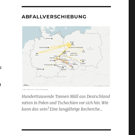
ABFALLVERSCHIEBUNG
s
h
Hunderttausende Tonnen Müll aus Deutschland
rotten in Polen und Tschechien vor sich hin. Wie
kann das sein? Eine langjährige Recherche...