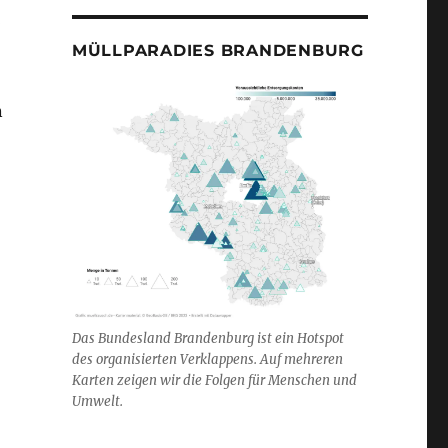
n
MÜLLPARADIES BRANDENBURG
n
Das Bundesland Brandenburg ist ein Hotspot
des organisierten Verklappens. Auf mehreren
Karten zeigen wir die Folgen für Menschen und
Umwelt.