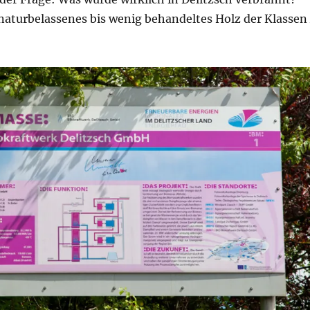
 naturbelassenes bis wenig behandeltes Holz der Klassen