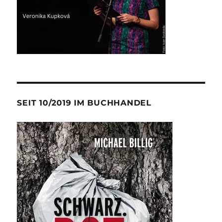
SEIT 10/2019 IM BUCHHANDEL