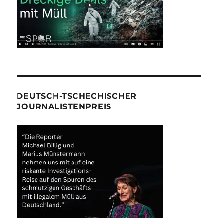
DEUTSCH-TSCHECHISCHER
JOURNALISTENPREIS