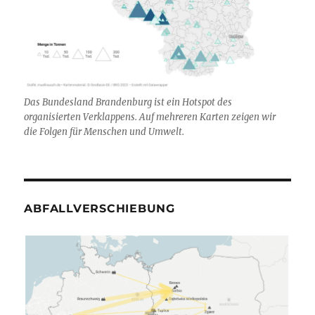
Das Bundesland Brandenburg ist ein Hotspot des
organisierten Verklappens. Auf mehreren Karten zeigen wir
die Folgen für Menschen und Umwelt.
ABFALLVERSCHIEBUNG