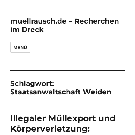
muellrausch.de – Recherchen
im Dreck
MENÜ
Schlagwort:
Staatsanwaltschaft Weiden
Illegaler Müllexport und
Körperverletzung: