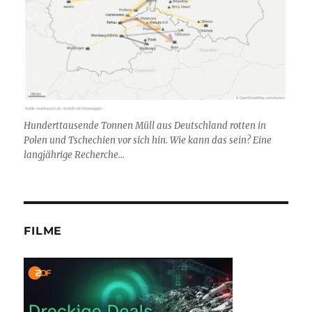
Hunderttausende Tonnen Müll aus Deutschland rotten in
Polen und Tschechien vor sich hin. Wie kann das sein? Eine
langjährige Recherche...
FILME