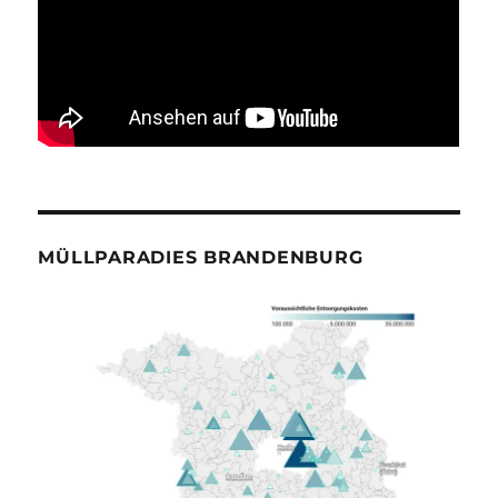
MÜLLPARADIES BRANDENBURG