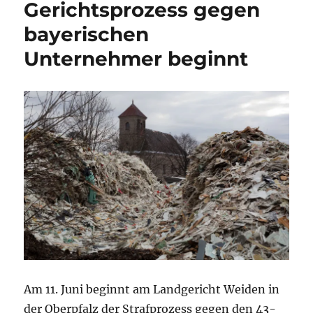
Gerichtsprozess gegen
bayerischen
Unternehmer beginnt
Am 11. Juni beginnt am Landgericht Weiden in
der Oberpfalz der Strafprozess gegen den 43-