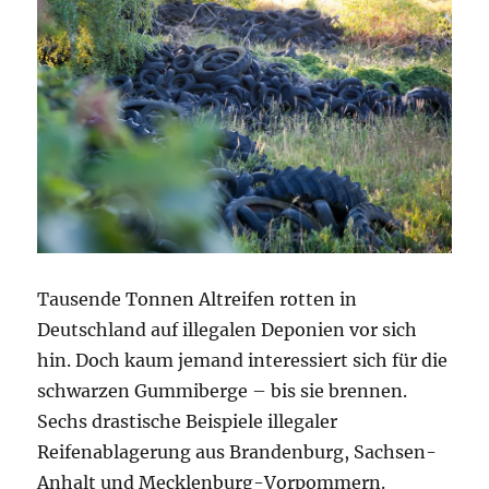
Tausende Tonnen Altreifen rotten in
Deutschland auf illegalen Deponien vor sich
hin. Doch kaum jemand interessiert sich für die
schwarzen Gummiberge – bis sie brennen.
Sechs drastische Beispiele illegaler
Reifenablagerung aus Brandenburg, Sachsen-
Anhalt und Mecklenburg-Vorpommern.