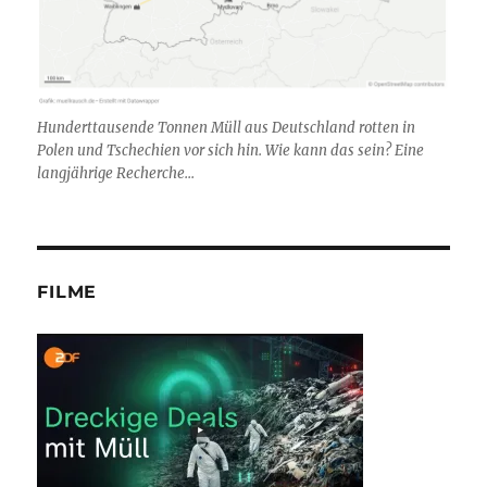
Hunderttausende Tonnen Müll aus Deutschland rotten in
Polen und Tschechien vor sich hin. Wie kann das sein? Eine
langjährige Recherche...
FILME