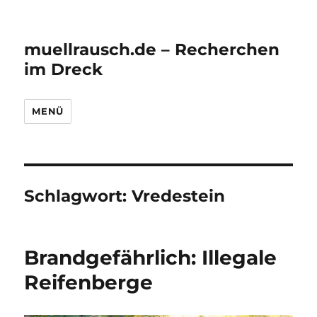
muellrausch.de – Recherchen
im Dreck
MENÜ
Schlagwort:
Vredestein
Brandgefährlich: Illegale
Reifenberge