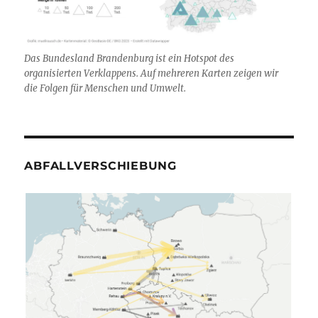
Das Bundesland Brandenburg ist ein Hotspot des
organisierten Verklappens. Auf mehreren Karten zeigen wir
die Folgen für Menschen und Umwelt.
ABFALLVERSCHIEBUNG