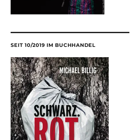
SEIT 10/2019 IM BUCHHANDEL