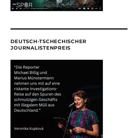
DEUTSCH-TSCHECHISCHER
JOURNALISTENPREIS