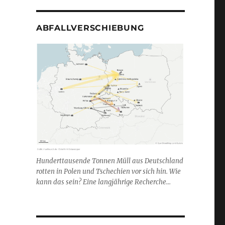
ABFALLVERSCHIEBUNG
Hunderttausende Tonnen Müll aus Deutschland
rotten in Polen und Tschechien vor sich hin. Wie
kann das sein? Eine langjährige Recherche...