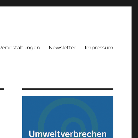
Veranstaltungen
Newsletter
Impressum