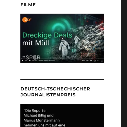
FILME
DEUTSCH-TSCHECHISCHER
JOURNALISTENPREIS