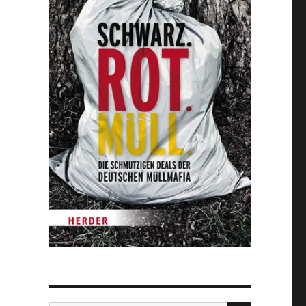
SUCHEN