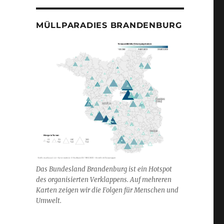
MÜLLPARADIES BRANDENBURG
Das Bundesland Brandenburg ist ein Hotspot
des organisierten Verklappens. Auf mehreren
Karten zeigen wir die Folgen für Menschen und
Umwelt.