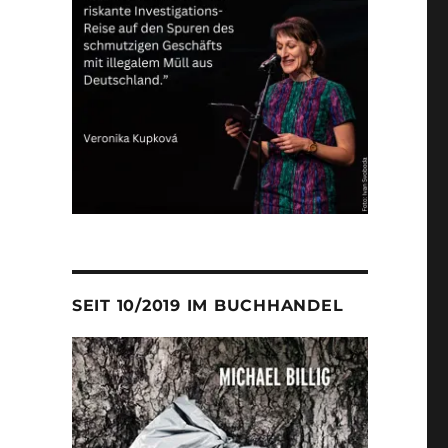
SEIT 10/2019 IM BUCHHANDEL