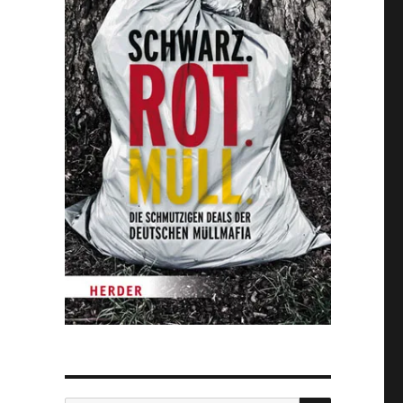
SUCHEN