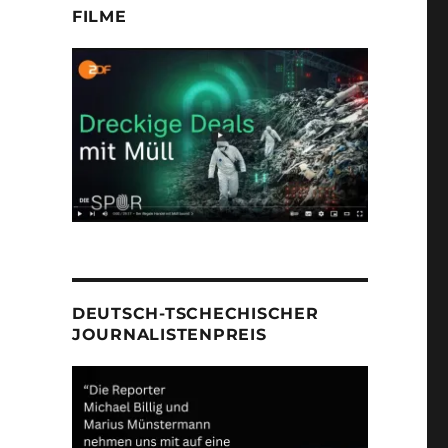
FILME
DEUTSCH-TSCHECHISCHER
JOURNALISTENPREIS