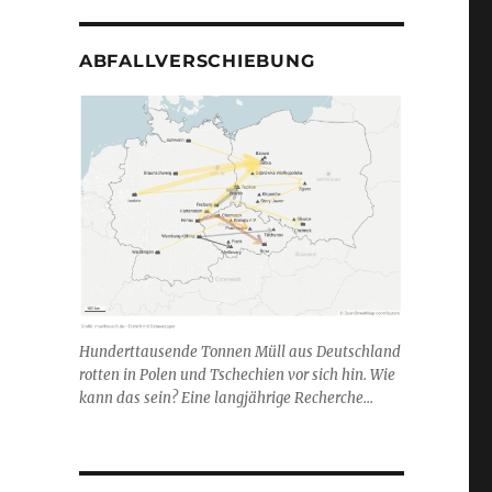
ABFALLVERSCHIEBUNG
Hunderttausende Tonnen Müll aus Deutschland
rotten in Polen und Tschechien vor sich hin. Wie
kann das sein? Eine langjährige Recherche...