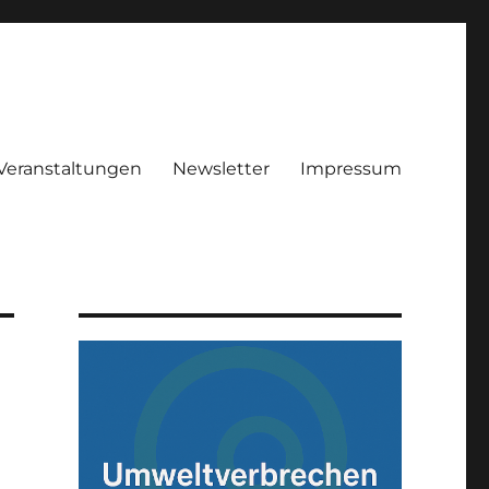
Veranstaltungen
Newsletter
Impressum