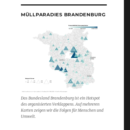
MÜLLPARADIES BRANDENBURG
Das Bundesland Brandenburg ist ein Hotspot
des organisierten Verklappens. Auf mehreren
Karten zeigen wir die Folgen für Menschen und
Umwelt.