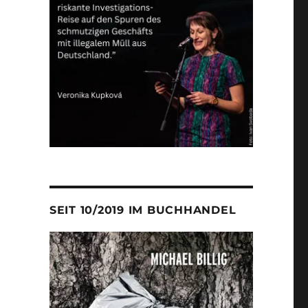
SEIT 10/2019 IM BUCHHANDEL