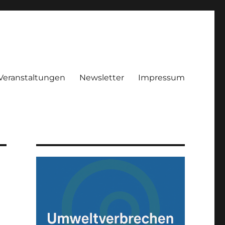
Veranstaltungen
Newsletter
Impressum