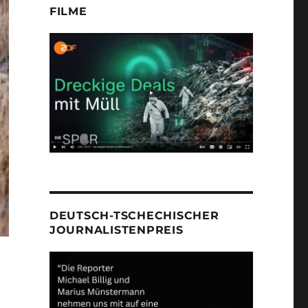
FILME
DEUTSCH-TSCHECHISCHER
JOURNALISTENPREIS