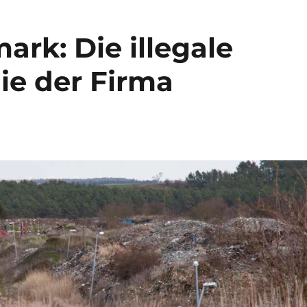
ark: Die illegale
ie der Firma