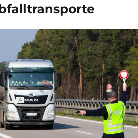
falltransporte