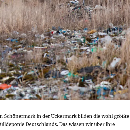
 in Schönermark in der Uckermark bilden die wohl größte
mülldeponie Deutschlands. Das wissen wir über ihre