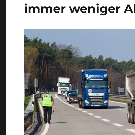
immer weniger Ab