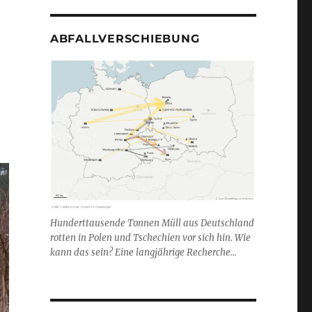
ABFALLVERSCHIEBUNG
Hunderttausende Tonnen Müll aus Deutschland
rotten in Polen und Tschechien vor sich hin. Wie
kann das sein? Eine langjährige Recherche...