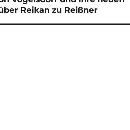
über Reikan zu Reißner