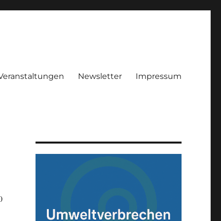
Veranstaltungen
Newsletter
Impressum
0