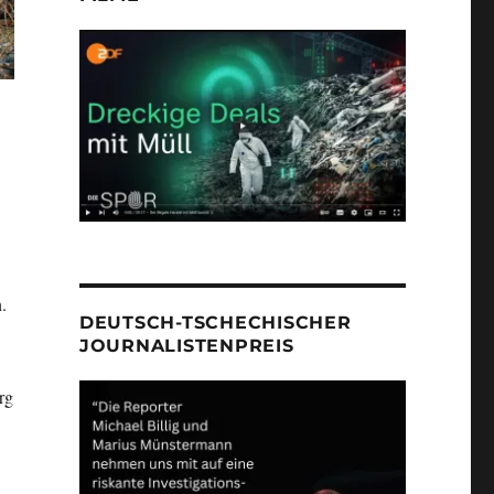
.
DEUTSCH-TSCHECHISCHER
JOURNALISTENPREIS
rg