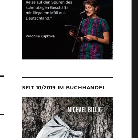
SEIT 10/2019 IM BUCHHANDEL