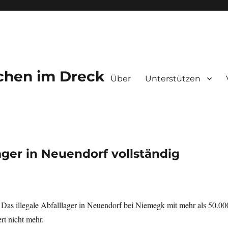
chen im Dreck
Über
Unterstützen
lager in Neuendorf vollständig
 Das illegale Abfalllager in Neuendorf bei Niemegk mit mehr als 50.00
rt nicht mehr.