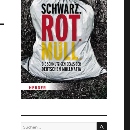
SUCHEN
Suche