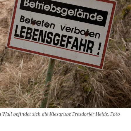
 Wall befindet sich die Kiesgrube Fresdorfer Heide. Foto