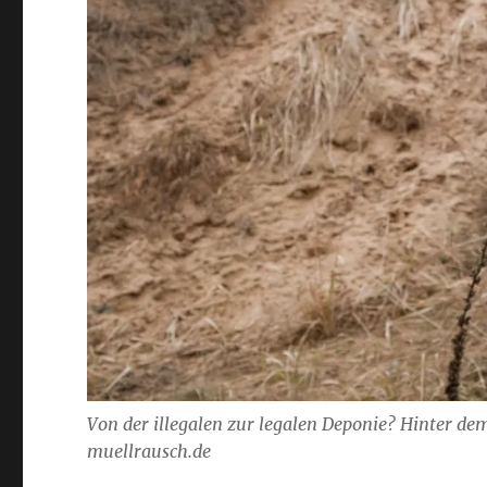
Von der illegalen zur legalen Deponie? Hinter dem
muellrausch.de