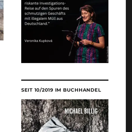
SEIT 10/2019 IM BUCHHANDEL
t