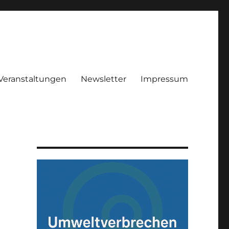
Veranstaltungen
Newsletter
Impressum