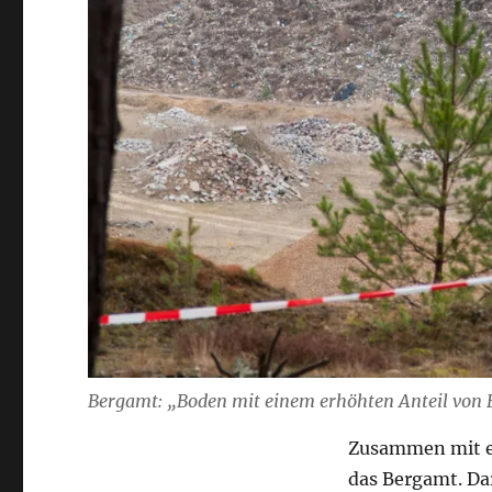
Bergamt: „Boden mit einem erhöhten Anteil von 
Zusammen mit e
das Bergamt. Da