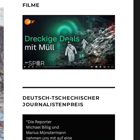
FILME
DEUTSCH-TSCHECHISCHER
JOURNALISTENPREIS