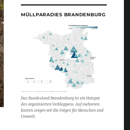
MÜLLPARADIES BRANDENBURG
Das Bundesland Brandenburg ist ein Hotspot
des organisierten Verklappens. Auf mehreren
Karten zeigen wir die Folgen für Menschen und
Umwelt.