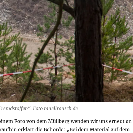
Fremdstoffen“. Foto muellrausch.de
inem Foto von dem Müllberg wenden wir uns erneut an
raufhin erklärt die Behörde: „Bei dem Material auf dem