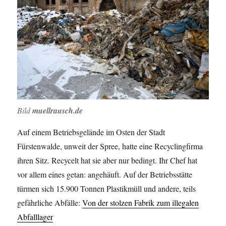
Bild
muellrausch.de
Auf einem Betriebsgelände im Osten der Stadt
Fürstenwalde, unweit der Spree, hatte eine Recyclingfirma
ihren Sitz. Recycelt hat sie aber nur bedingt. Ihr Chef hat
vor allem eines getan: angehäuft. Auf der Betriebsstätte
türmen sich 15.900 Tonnen Plastikmüll und andere, teils
gefährliche Abfälle:
Von der stolzen Fabrik zum illegalen
Abfalllager