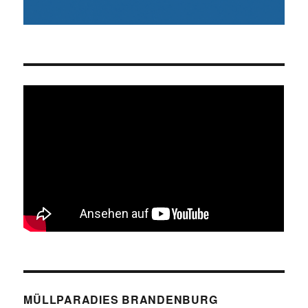
MÜLLPARADIES BRANDENBURG