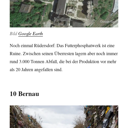
Bild
Google Earth
Noch einmal Rüdersdorf: Das Futterphosphatwerk ist eine
Ruine. Zwischen seinen Überresten lagern aber noch immer
rund 3.000 Tonnen Abfall, die bei der Produktion vor mehr
als 20 Jahren angefallen sind.
10 Bernau