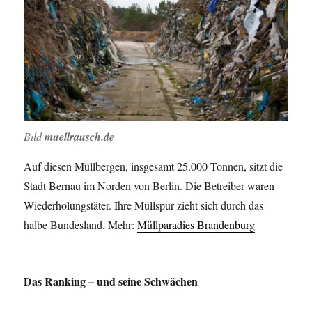
Bild
muellrausch.de
Auf diesen Müllbergen, insgesamt 25.000 Tonnen, sitzt die
Stadt Bernau im Norden von Berlin. Die Betreiber waren
Wiederholungstäter. Ihre Müllspur zieht sich durch das
halbe Bundesland. Mehr:
Müllparadies Brandenburg
Das Ranking – und seine Schwächen