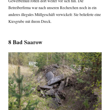
Gewerbemüll rotten dort weiter vor sich hin. Die
Betreiberfirma war nach unseren Recherchen noch in ein
anderes illegales Müllgeschäft verwickelt: Sie belieferte eine
Kiesgrube mit ihrem Dreck.
8 Bad Saarow