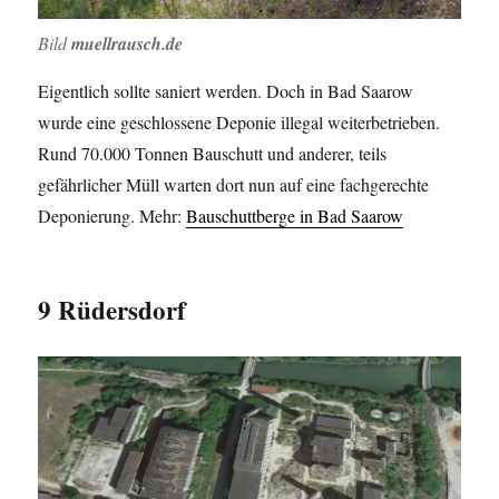
Bild
muellrausch.de
Eigentlich sollte saniert werden. Doch in Bad Saarow
wurde eine geschlossene Deponie illegal weiterbetrieben.
Rund 70.000 Tonnen Bauschutt und anderer, teils
gefährlicher Müll warten dort nun auf eine fachgerechte
Deponierung. Mehr:
Bauschuttberge in Bad Saarow
9 Rüdersdorf