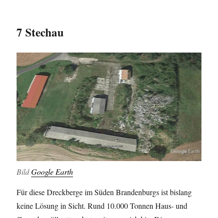
7 Stechau
Bild
Google Earth
Für diese Dreckberge im Süden Brandenburgs ist bislang
keine Lösung in Sicht. Rund 10.000 Tonnen Haus- und