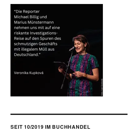
SEIT 10/2019 IM BUCHHANDEL