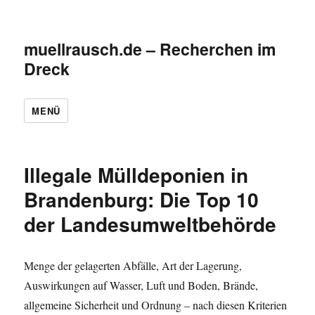
muellrausch.de – Recherchen im
Dreck
MENÜ
Illegale Mülldeponien in
Brandenburg: Die Top 10
der Landesumweltbehörde
Menge der gelagerten Abfälle, Art der Lagerung,
Auswirkungen auf Wasser, Luft und Boden, Brände,
allgemeine Sicherheit und Ordnung – nach diesen Kriterien