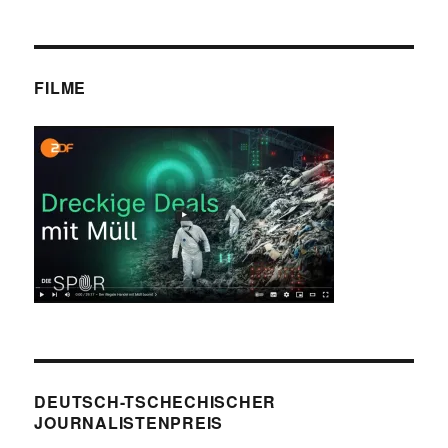
FILME
DEUTSCH-TSCHECHISCHER
JOURNALISTENPREIS