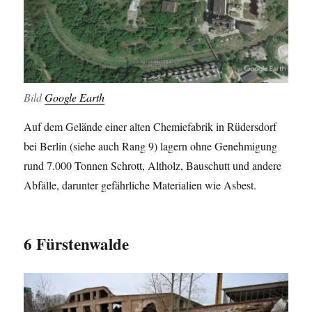
Bild
Google Earth
Auf dem Gelände einer alten Chemiefabrik in Rüdersdorf
bei Berlin (siehe auch Rang 9) lagern ohne Genehmigung
rund 7.000 Tonnen Schrott, Altholz, Bauschutt und andere
Abfälle, darunter gefährliche Materialien wie Asbest.
6 Fürstenwalde