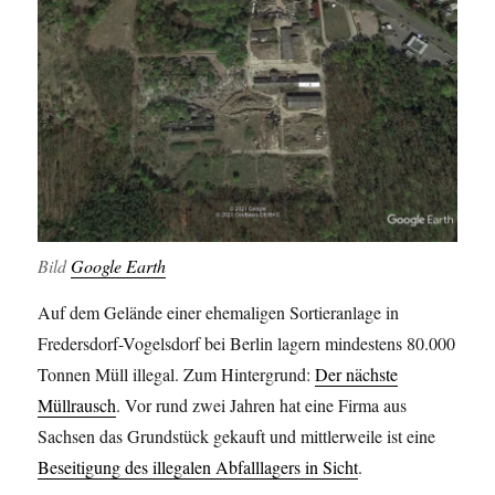
Bild
Google Earth
Auf dem Gelände einer ehemaligen Sortieranlage in
Fredersdorf-Vogelsdorf bei Berlin lagern mindestens 80.000
Tonnen Müll illegal. Zum Hintergrund:
Der nächste
Müllrausch
. Vor rund zwei Jahren hat eine Firma aus
Sachsen das Grundstück gekauft und mittlerweile ist eine
Beseitigung des illegalen Abfalllagers in Sicht
.