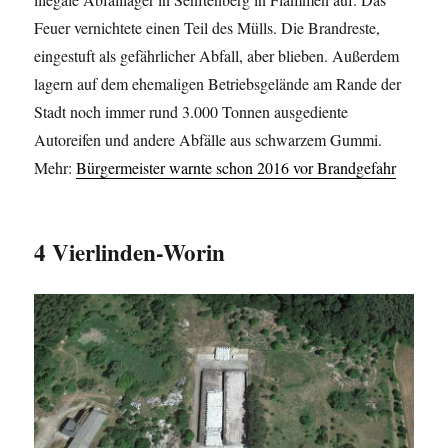
Feuer vernichtete einen Teil des Mülls. Die Brandreste,
eingestuft als gefährlicher Abfall, aber blieben. Außerdem
lagern auf dem ehemaligen Betriebsgelände am Rande der
Stadt noch immer rund 3.000 Tonnen ausgediente
Autoreifen und andere Abfälle aus schwarzem Gummi.
Mehr:
Bürgermeister warnte schon 2016 vor Brandgefahr
4 Vierlinden-Worin