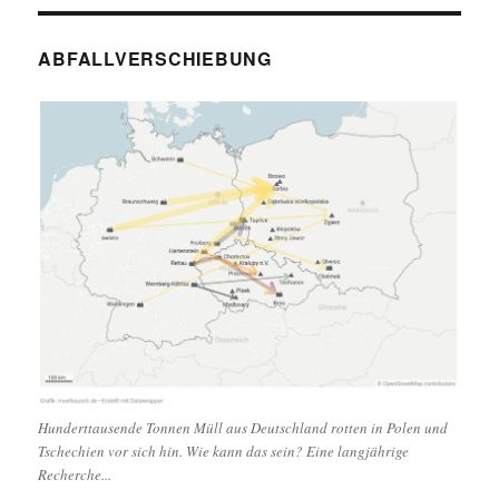
ABFALLVERSCHIEBUNG
Hunderttausende Tonnen Müll aus Deutschland rotten in Polen und
Tschechien vor sich hin. Wie kann das sein? Eine langjährige
Recherche...