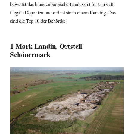
bewertet das brandenburgische Landesamt für Umwelt
illegale Deponien und ordnet sie in einem Ranking. Das
sind die Top 10 der Behörde:
1 Mark Landin, Ortsteil
Schönermark