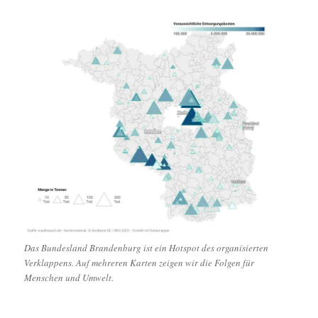
Das Bundesland Brandenburg ist ein Hotspot des organisierten
Verklappens. Auf mehreren Karten zeigen wir die Folgen für
Menschen und Umwelt.