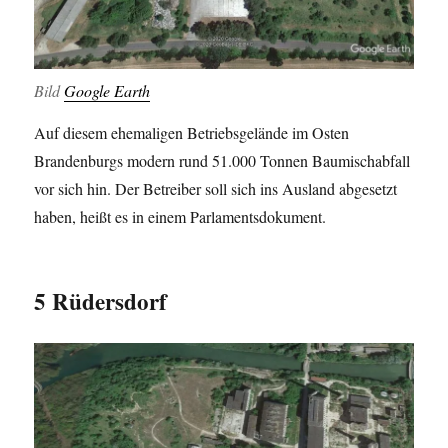
Bild
Google Earth
Auf diesem ehemaligen Betriebsgelände im Osten
Brandenburgs modern rund 51.000 Tonnen Baumischabfall
vor sich hin. Der Betreiber soll sich ins Ausland abgesetzt
haben, heißt es in einem Parlamentsdokument.
5 Rüdersdorf