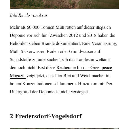
Bild
Revilo von Asur
Mehr als 60.000 Tonnen Müll rotten auf dieser illegalen
Deponie vor sich hin. Zwischen 2012 und 2018 haben die
Behörden sieben Brände dokumentiert. Eine Veranlassung,
Müll, Sickerwasser, Boden oder Grundwasser auf
Schadstoffe zu untersuchen, sah das Landesumweltamt
dennoch nicht. Erst diese
Recherche für das Greenpeace
Magazin
zeigt jetzt, dass hier Blei und Weichmacher in
hohen Konzentrationen schlummern. Hinzu kommt: Der
Untergrund der Deponie ist nicht versiegelt.
2 Fredersdorf-Vogelsdorf