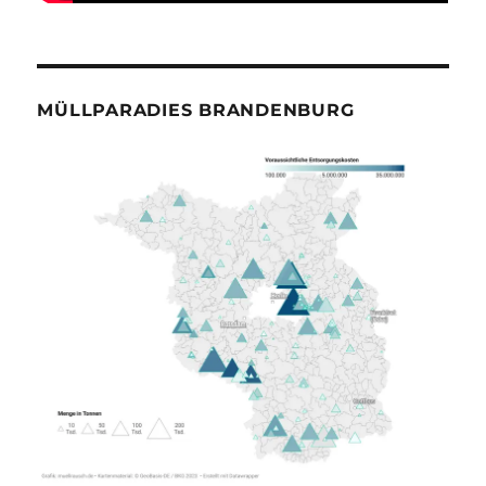
MÜLLPARADIES BRANDENBURG