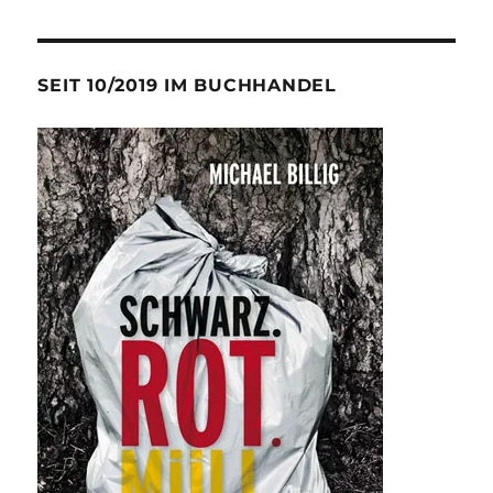
SEIT 10/2019 IM BUCHHANDEL