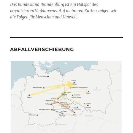
Das Bundesland Brandenburg ist ein Hotspot des
organisierten Verklappens. Auf mehreren Karten zeigen wir
die Folgen für Menschen und Umwelt.
ABFALLVERSCHIEBUNG