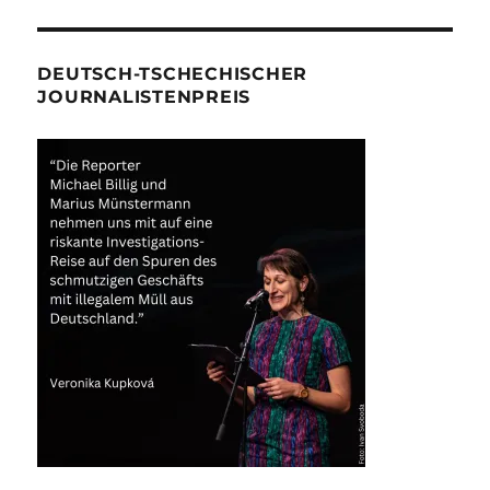
DEUTSCH-TSCHECHISCHER
JOURNALISTENPREIS