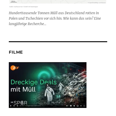
Hunderttausende Tonnen Müll aus Deutschland rotten in
Polen und Tschechien vor sich hin. Wie kann das sein? Eine
langjährige Recherche...
FILME